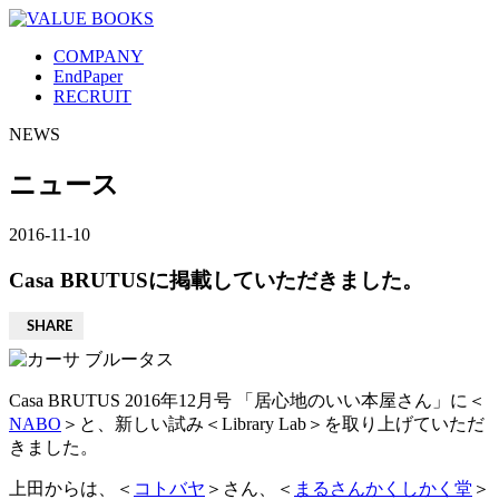
COMPANY
EndPaper
RECRUIT
NEWS
ニュース
2016-11-10
Casa BRUTUSに掲載していただきました。
SHARE
Casa BRUTUS 2016年12月号 「居心地のいい本屋さん」に＜
NABO
＞と、新しい試み＜Library Lab＞を取り上げていただ
きました。
上田からは、＜
コトバヤ
＞さん、＜
まるさんかくしかく堂
＞