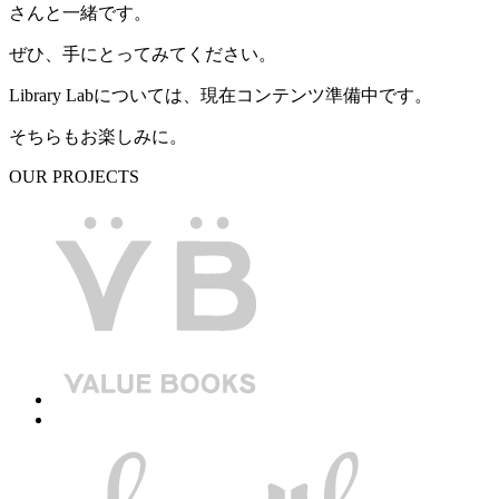
さんと一緒です。
ぜひ、手にとってみてください。
Library Labについては、現在コンテンツ準備中です。
そちらもお楽しみに。
OUR PROJECTS