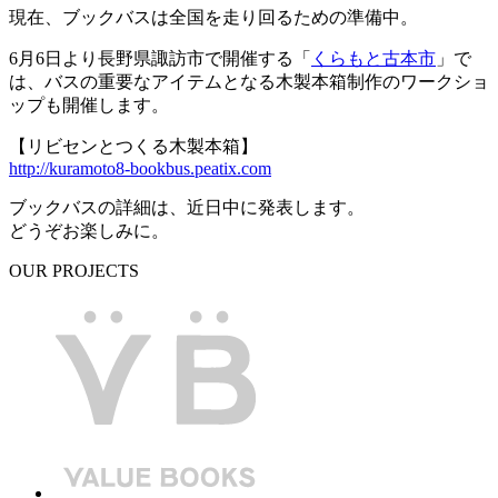
現在、ブックバスは全国を走り回るための準備中。
6月6日より長野県諏訪市で開催する「
くらもと古本市
」で
は、バスの重要なアイテムとなる木製本箱制作のワークショ
ップも開催します。
【リビセンとつくる木製本箱】
http://kuramoto8-bookbus.peatix.com
ブックバスの詳細は、近日中に発表します。
どうぞお楽しみに。
OUR PROJECTS