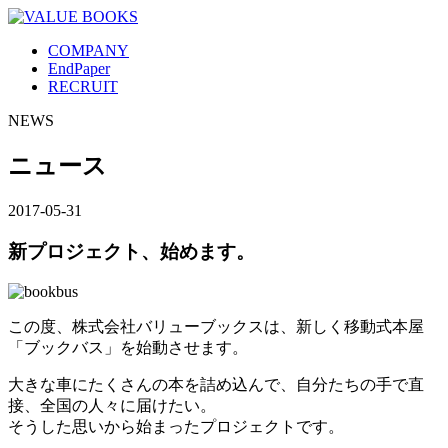
COMPANY
EndPaper
RECRUIT
NEWS
ニュース
2017-05-31
新プロジェクト、始めます。
この度、株式会社バリューブックスは、新しく移動式本屋
「ブックバス」を始動させます。
大きな車にたくさんの本を詰め込んで、自分たちの手で直
接、全国の人々に届けたい。
そうした思いから始まったプロジェクトです。